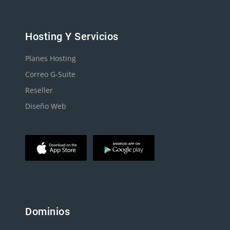
Hosting Y Servicios
Planes Hosting
Correo G-Suite
Reseller
Diseño Web
Dominios