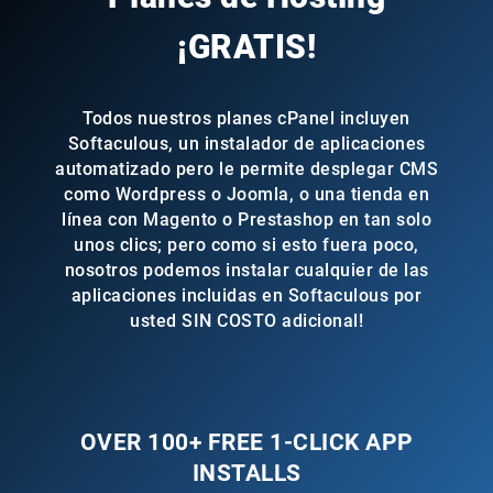
¡GRATIS!
Todos nuestros planes cPanel incluyen
Softaculous, un instalador de aplicaciones
automatizado pero le permite desplegar CMS
como Wordpress o Joomla, o una tienda en
línea con Magento o Prestashop en tan solo
unos clics; pero como si esto fuera poco,
nosotros podemos instalar cualquier de las
aplicaciones incluidas en Softaculous por
usted SIN COSTO adicional!
OVER 100+ FREE 1-CLICK APP
INSTALLS