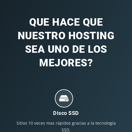
QUE HACE QUE
NUESTRO HOSTING
SEA UNO DE LOS
MEJORES?
Disco SSD
Sitios 10 veces mas rápidos gracias a la tecnología
SSD.