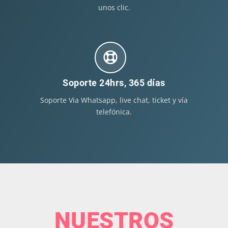
unos clic.
Soporte 24hrs, 365 días
Soporte Via Whatsapp, live chat, ticket y vía
telefónica.
NUESTROS