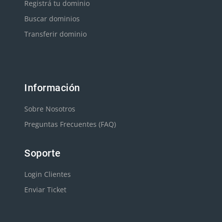
Registrá tu dominio
Buscar dominios
Transferir dominio
Información
Sobre Nosotros
Preguntas Frecuentes (FAQ)
Soporte
Login Clientes
Enviar Ticket