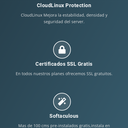
CloudLinux Protection
CloudLinux Mejora la estabilidad, densidad y
seguridad del server.
Certificados SSL Gratis
En todos nuestros planes ofrecemos SSL gratuitos.
Softaculous
Mas de 100 cms pre-instalados gratis,instala en