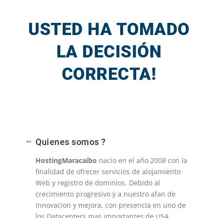
USTED HA TOMADO
LA DECISIÓN
CORRECTA!
Quienes somos ?
HostingMaracaibo
nacio en el año 2008 con la
finalidad de ofrecer servicios de alojamiento
Web y registro de dominios. Debido al
crecimiento progresivo y a nuestro afan de
innovacion y mejora, con presencia en uno de
los Datacenters mas importantes de USA.