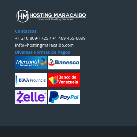
Contactos:
+1 210 809-1725 / +1 469 455-6099
info@hostingmaracaibo.com
Diversas Formas de Pagos