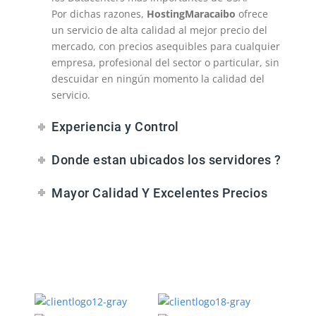
Por dichas razones,
HostingMaracaibo
ofrece
un servicio de alta calidad al mejor precio del
mercado, con precios asequibles para cualquier
empresa, profesional del sector o particular, sin
descuidar en ningún momento la calidad del
servicio.
Experiencia y Control
Donde estan ubicados los servidores ?
Mayor Calidad Y Excelentes Precios