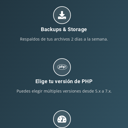
Backups & Storage
Respaldos de tus archivos 2 días a la semana.
Elige tu versión de PHP
Puedes elegir múltiples versiones desde 5.x a 7.x.