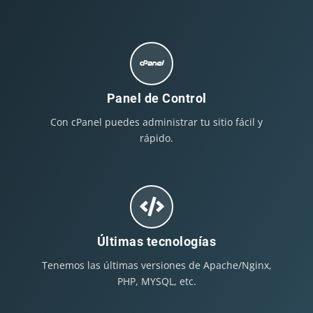
Panel de Control
Con cPanel puedes administrar tu sitio fácil y
rápido.
Últimas tecnologías
Tenemos las últimas versiones de Apache/Nginx,
PHP, MYSQL, etc.